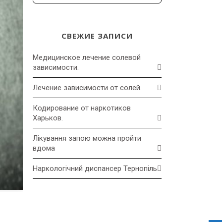
СВЕЖИЕ ЗАПИСИ
Медицинское лечение солевой
зависимости.
Лечение зависимости от солей.
Кодирование от наркотиков
Харьков.
Лікування запою можна пройти
вдома
Наркологічний диспансер Тернопіль