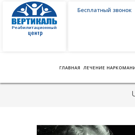
Бесплатный звонок
ГЛАВНАЯ
ЛЕЧЕНИЕ НАРКОМАН