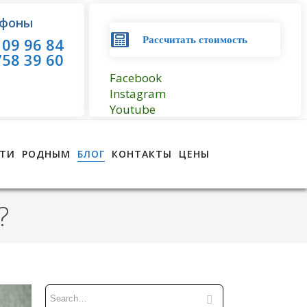
фоны
09 96 84
Рассчитать стоимость
58 39 60
Facebook
Instagram
Youtube
ТИ
РОДНЫМ
БЛОГ
КОНТАКТЫ
ЦЕНЫ
?