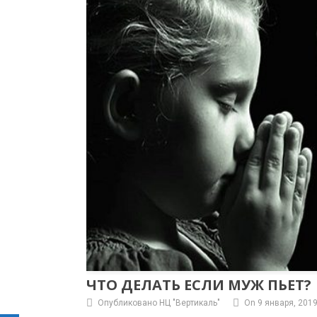
ЧТО ДЕЛАТЬ ЕСЛИ МУЖ ПЬЕТ?
Опубликовано НЦ "Вертикаль"
On 9 января, 201