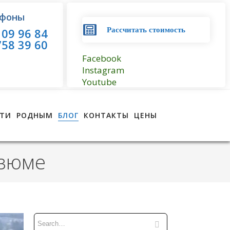
фоны
09 96 84
Рассчитать стоимость
58 39 60
Facebook
Instagram
Youtube
ТИ
РОДНЫМ
БЛОГ
КОНТАКТЫ
ЦЕНЫ
Изюме