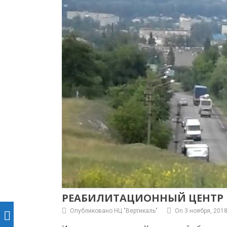
РЕАБИЛИТАЦИОННЫЙ ЦЕНТР 
Опубликовано НЦ "Вертикаль"
On 3 ноября, 201