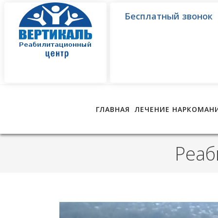
Бесплатный звонок
ГЛАВНАЯ
ЛЕЧЕНИЕ НАРКОМАН
Реаб