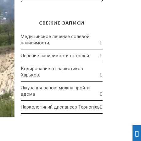
СВЕЖИЕ ЗАПИСИ
Медицинское лечение солевой
зависимости.
Лечение зависимости от солей.
Кодирование от наркотиков
Харьков.
Лікування запою можна пройти
вдома
Наркологічний диспансер Тернопіль