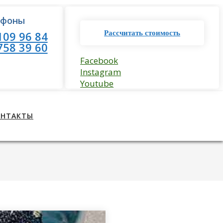
ефоны
109 96 84
Рассчитать стоимость
758 39 60
Facebook
Instagram
Youtube
ОНТАКТЫ