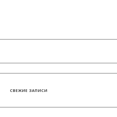
СВЕЖИЕ ЗАПИСИ