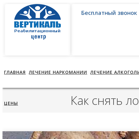
Бесплатный звонок
ГЛАВНАЯ
ЛЕЧЕНИЕ НАРКОМАНИИ
ЛЕЧЕНИЕ АЛКОГОЛ
Как снять л
ЦЕНЫ