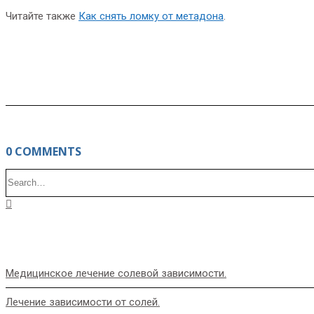
Читайте также
Как снять ломку от метадона
.
0 COMMENTS
Медицинское лечение солевой зависимости.
Лечение зависимости от солей.