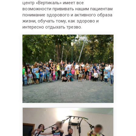
центр «Вертикаль» имеет все
возможности прививать нашим пациентам
понимание здорового и активного образа
жизни, обучать тому, как здорово и
интересно отдыхать трезво.