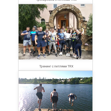
Тренинг с петлями TRX