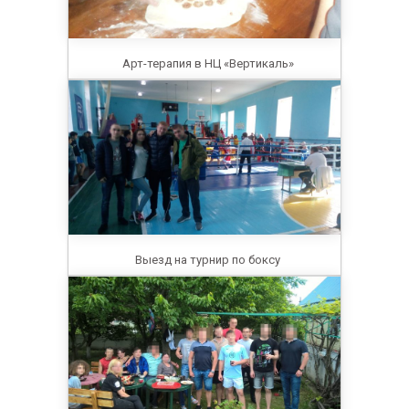
Арт-терапия в НЦ «Вертикаль»
Выезд на турнир по боксу