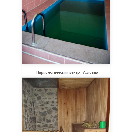
Наркологический центр | Условия