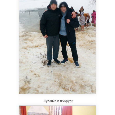
Купание в проруби