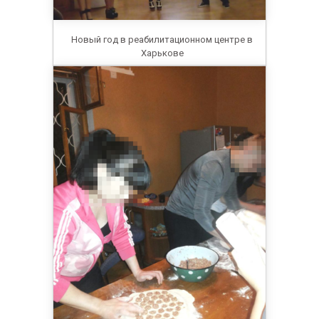
Новый год в реабилитационном центре в
Харькове