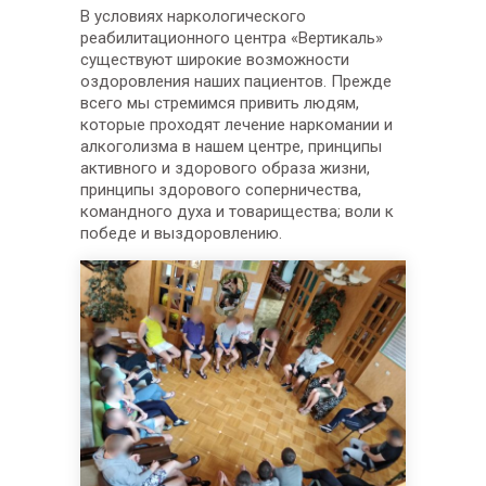
В условиях наркологического
реабилитационного центра «Вертикаль»
существуют широкие возможности
оздоровления наших пациентов. Прежде
всего мы стремимся привить людям,
которые проходят лечение наркомании и
алкоголизма в нашем центре, принципы
активного и здорового образа жизни,
принципы здорового соперничества,
командного духа и товарищества; воли к
победе и выздоровлению.