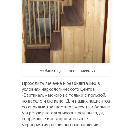
Реабилитация наркозависимых
Проходить лечение и реабилитацию в
условиях наркологического центра
«Вертикаль» можно не только с пользой,
но весело и активно. Для наших пациентов
со сроками трезвости от месяца и больше
мы регулярно организовываем выезды,
спортивные и оздоровительные
мероприятия различных направлений: