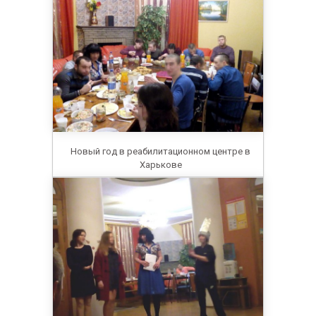
Новый год в реабилитационном центре в
Харькове