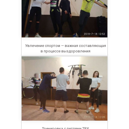
Увлечение спортом — важная составляющая
в процессе выздоровления
Тренировка с петлями TRX