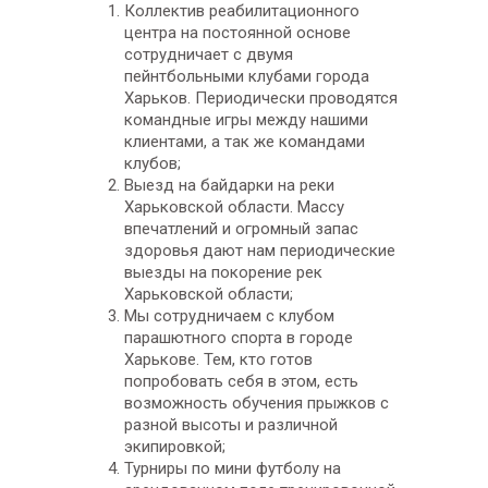
Коллектив реабилитационного
центра на постоянной основе
сотрудничает с двумя
пейнтбольными клубами города
Харьков. Периодически проводятся
командные игры между нашими
клиентами, а так же командами
клубов;
Выезд на байдарки на реки
Харьковской области. Массу
впечатлений и огромный запас
здоровья дают нам периодические
выезды на покорение рек
Харьковской области;
Мы сотрудничаем с клубом
парашютного спорта в городе
Харькове. Тем, кто готов
попробовать себя в этом, есть
возможность обучения прыжков с
разной высоты и различной
экипировкой;
Турниры по мини футболу на