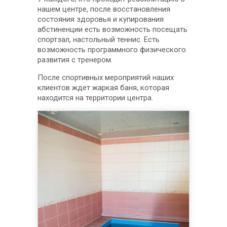
нашем центре, после восстановления
состояния здоровья и купирования
абстиненции есть возможность посещать
спортзал, настольный теннис. Есть
возможность программного физического
развития с тренером.
После спортивных мероприятий наших
клиентов ждет жаркая баня, которая
находится на территории центра.