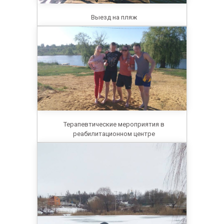
Выезд на пляж
Терапевтические мероприятия в
реабилитационном центре