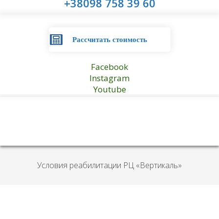
+38098 758 39 60
Рассчитать стоимость
Facebook
Instagram
Youtube
Условия реабилитации РЦ «Вертикаль»