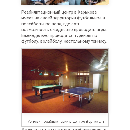
Реабилитационный центр в Харькове
имеет на своей территории футбольное и
волейбольное поля, где есть
возможность ежедневно проводить игры.
Еженедельно проводятся турниры по
футболу, волейболу, настольному теннису.
Условия реабилитации в центре Вертикаль
У каждого, кто проходит реабилитацию в