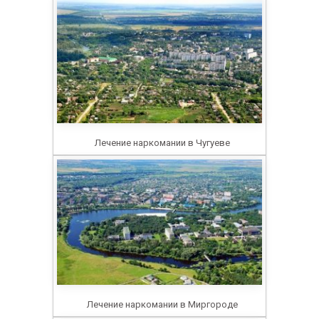
Лечение наркомании в Чугуеве
Лечение наркомании в Миргороде