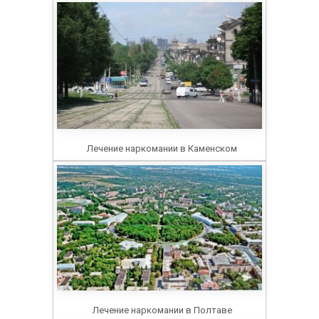
Лечение наркомании в Каменском
Лечение наркомании в Полтаве