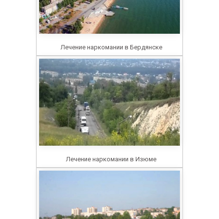
Лечение наркомании в Бердянске
Лечение наркомании в Изюме