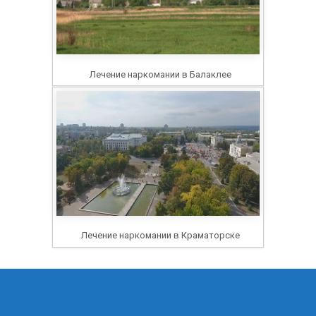
Лечение наркомании в Балаклее
Лечение наркомании в Краматорске