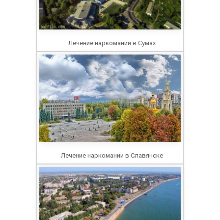
Лечение наркомании в Сумах
Лечение наркомании в Славянске