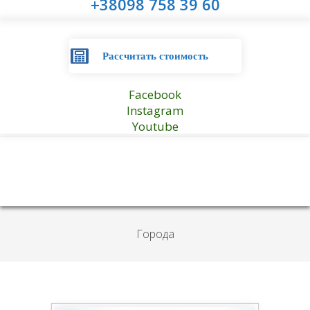
+38098 758 39 60
Рассчитать стоимость
Facebook
Instagram
Youtube
Города