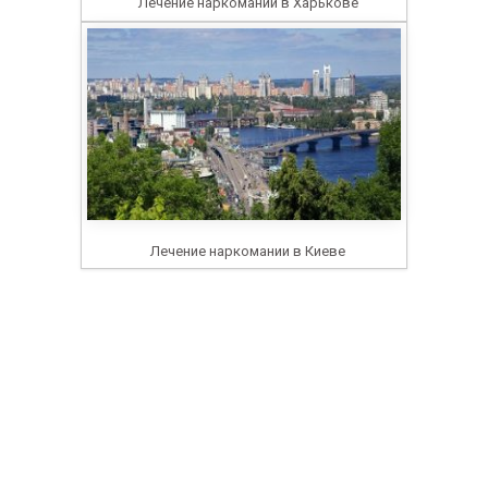
Лечение наркомании в Харькове
Лечение наркомании в Киеве