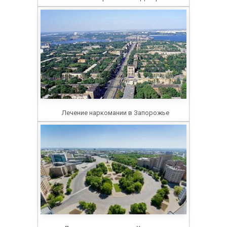
Лечение наркомании в Запорожье