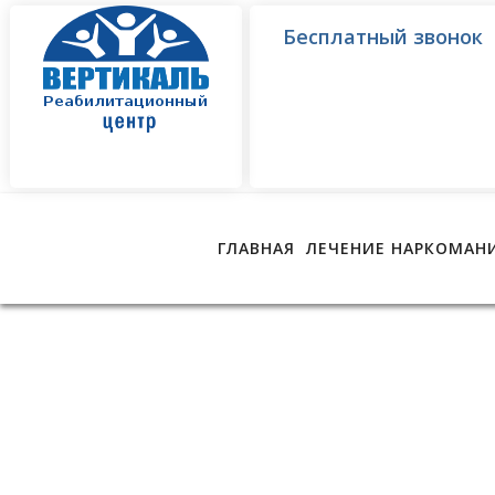
Бесплатный звонок
ГЛАВНАЯ
ЛЕЧЕНИЕ НАРКОМАН