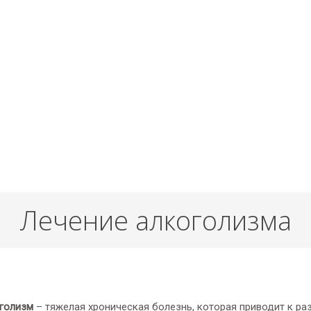
Лечение алкоголизма
голизм
– тяжелая хроническая болезнь, которая приводит к р