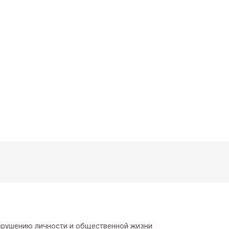
азрушению личности и общественной жизни