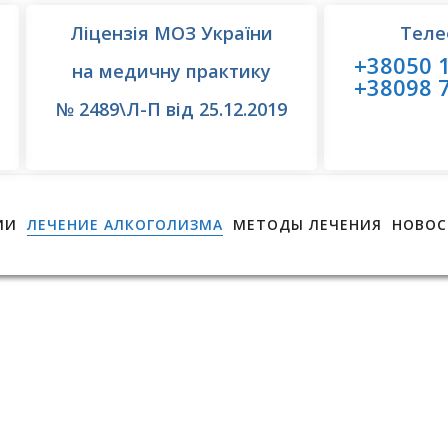
Ліцензія МОЗ України
Теле
+38050 1
на медичну практику
+38098 7
№ 2489\Л-П від 25.12.2019
ИИ
ЛЕЧЕНИЕ АЛКОГОЛИЗМА
МЕТОДЫ ЛЕЧЕНИЯ
НОВОС