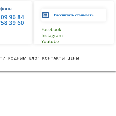
фоны
09 96 84
Рассчитать стоимость
58 39 60
Facebook
Instagram
Youtube
ТИ
РОДНЫМ
БЛОГ
КОНТАКТЫ
ЦЕНЫ