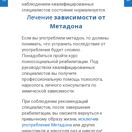
наблюдением квалифицированных
специалистов состояние нормализуется.
Лечение
зависимости от
Метадона
Если вы употребляли метадон, то должны
понимать, что устранить последствия от
употребления будет сложно.
Понадобиться пройти курс
психосоциальной реабилитации. Под
руководством квалифицированных
специалистов вы получите
профессиональную помощь психолога,
нарколога, личного консультанта по
химической зависимости.
При соблюдении рекомендаций
специалистов, после завершения
реабилитации, вы сможете вернуться к
привычному образу жизни,
исключив
употребление Метадона
или других
наркотиков и алкоголя раз и навсегда!