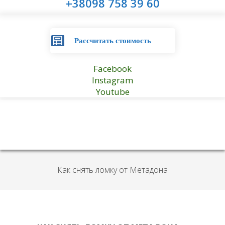
+38098 758 39 60
Рассчитать стоимость
Facebook
Instagram
Youtube
Как снять ломку от Метадона