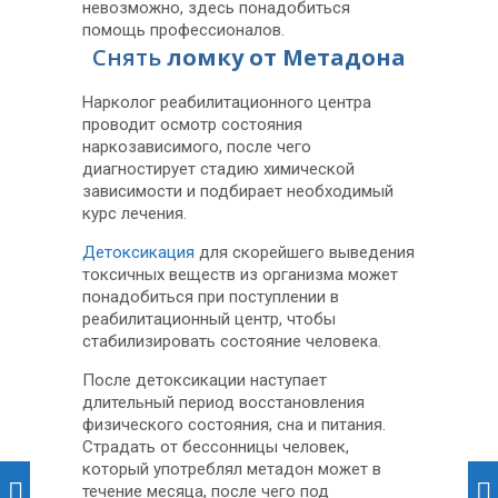
невозможно, здесь понадобиться
помощь профессионалов.
Снять
ломку от Метадона
Нарколог реабилитационного центра
проводит осмотр состояния
наркозависимого, после чего
диагностирует стадию химической
зависимости и подбирает необходимый
курс лечения.
Детоксикация
для скорейшего выведения
токсичных веществ из организма может
понадобиться при поступлении в
реабилитационный центр, чтобы
стабилизировать состояние человека.
После детоксикации наступает
длительный период восстановления
физического состояния, сна и питания.
Страдать от бессонницы человек,
который употреблял метадон может в
течение месяца, после чего под