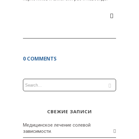
0 COMMENTS
СВЕЖИЕ ЗАПИСИ
Медицинское лечение солевой
зависимости.