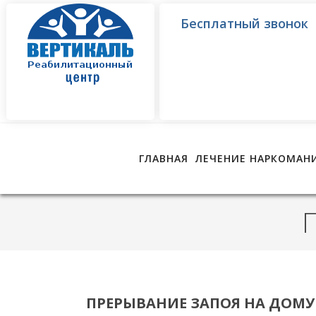
Бесплатный звонок
ГЛАВНАЯ
ЛЕЧЕНИЕ НАРКОМАН
ПРЕРЫВАНИЕ ЗАПОЯ НА ДОМУ