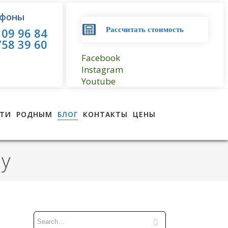
фоны
09 96 84
Рассчитать стоимость
58 39 60
Facebook
Instagram
Youtube
ТИ
РОДНЫМ
БЛОГ
КОНТАКТЫ
ЦЕНЫ
у