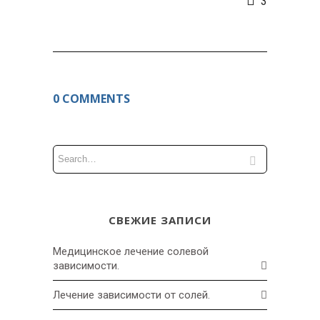
3
0 COMMENTS
СВЕЖИЕ ЗАПИСИ
Медицинское лечение солевой
зависимости.
Лечение зависимости от солей.