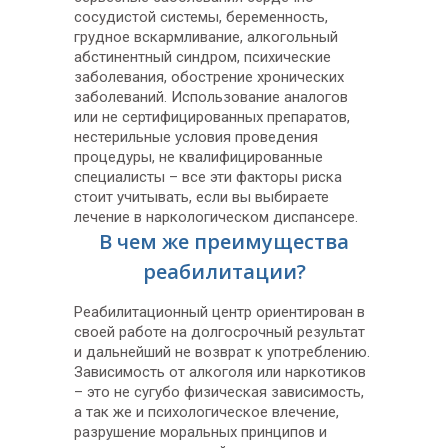
сосудистой системы, беременность,
грудное вскармливание, алкогольный
абстинентный синдром, психические
заболевания, обострение хронических
заболеваний. Использование аналогов
или не сертифицированных препаратов,
нестерильные условия проведения
процедуры, не квалифицированные
специалисты – все эти факторы риска
стоит учитывать, если вы выбираете
лечение в наркологическом диспансере.
В чем же преимущества
реабилитации?
Реабилитационный центр ориентирован в
своей работе на долгосрочный результат
и дальнейший не возврат к употреблению.
Зависимость от алкоголя или наркотиков
– это не сугубо физическая зависимость,
а так же и психологическое влечение,
разрушение моральных принципов и