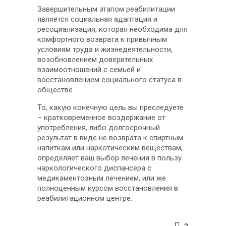
Завершительным этапом реабилитации
является социальная адаптация и
ресоциализация, которая необходима для
комфортного возврата к привычным
условиям труда и жизнедеятельности,
возобновлением доверительных
взаимоотношений с семьей и
восстановлением социального статуса в
обществе.
То, какую конечную цель вы преследуете
– кратковременное воздержание от
употребления, либо долгосрочный
результат в виде не возврата к спиртным
напиткам или наркотическим веществам,
определяет ваш выбор лечения в пользу
наркологического диспансера с
медикаментозным лечением, или же
полноценным курсом восстановления в
реабилитационном центре.