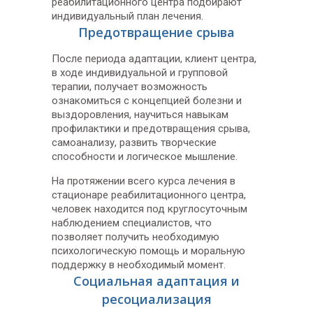
реабилитационного центра подбирают
индивидуальный план лечения.
Предотвращение срыва
После периода адаптации, клиент центра,
в ходе индивидуальной и групповой
терапии, получает возможность
ознакомиться с концепцией болезни и
выздоровления, научиться навыкам
профилактики и предотвращения срыва,
самоанализу, развить творческие
способности и логическое мышление.
На протяжении всего курса лечения в
стационаре реабилитационного центра,
человек находится под круглосуточным
наблюдением специалистов, что
позволяет получить необходимую
психологическую помощь и моральную
поддержку в необходимый момент.
Социальная адаптация и
ресоциализация