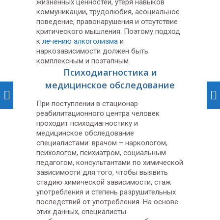
жизненных ценностей, утеря навыков
коммуникации, трудолюбия, асоциальное
поведение, правонарушения и отсутствие
критического мышления. Поэтому подход
к
лечению алкоголизма
и
наркозависимости должен быть
комплексным и поэтапным.
Психодиагностика и
медицинское обследование
При поступлении в стационар
реабилитационного центра человек
проходит психодиагностику и
медицинское обследование
специалистами: врачом – наркологом,
психологом, психиатром, социальным
педагогом, консультантами по химической
зависимости для того, чтобы выявить
стадию химической зависимости, стаж
употребления и степень разрушительных
последствий от употребления. На основе
этих данных, специалисты