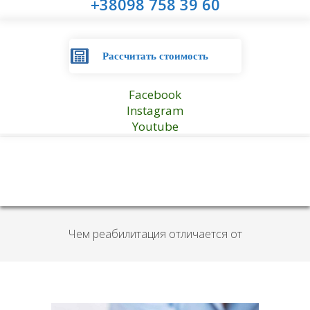
+38098 758 39 60
Рассчитать стоимость
Facebook
Instagram
Youtube
Чем реабилитация отличается от
лечения в наркологическом