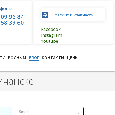
фоны
09 96 84
Рассчитать стоимость
58 39 60
Facebook
Instagram
Youtube
ТИ
РОДНЫМ
БЛОГ
КОНТАКТЫ
ЦЕНЫ
ичанске