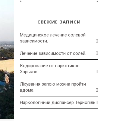
СВЕЖИЕ ЗАПИСИ
Медицинское лечение солевой
зависимости.
Лечение зависимости от солей.
Кодирование от наркотиков
Харьков.
Лікування запою можна пройти
вдома
Наркологічний диспансер Тернопіль