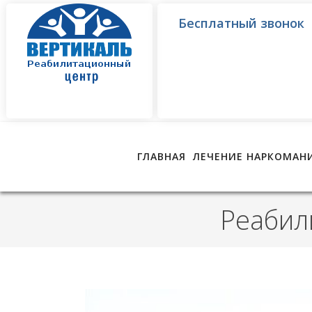
Бесплатный звонок
ГЛАВНАЯ
ЛЕЧЕНИЕ НАРКОМАН
Реабил