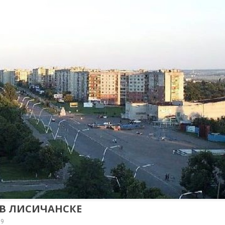
В ЛИСИЧАНСКЕ
19