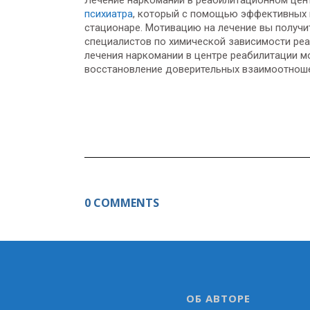
психиатра
, который с помощью эффективных 
стационаре. Мотивацию на лечение вы получ
специалистов по химической зависимости реа
лечения наркомании в центре реабилитации м
восстановление доверительных взаимоотноше
0 COMMENTS
ОБ АВТОРЕ