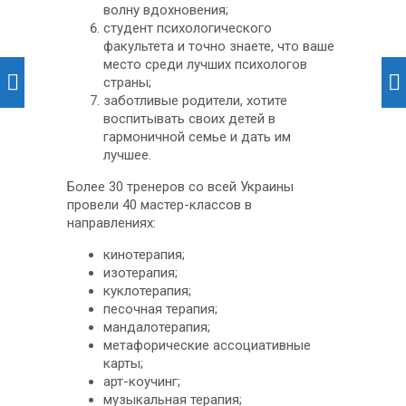
волну вдохновения;
студент психологического
факультета и точно знаете, что ваше
место среди лучших психологов
страны;
заботливые родители, хотите
воспитывать своих детей в
гармоничной семье и дать им
лучшее.
Более 30 тренеров со всей Украины
провели 40 мастер-классов в
направлениях:
кинотерапия;
изотерапия;
куклотерапия;
песочная терапия;
мандалотерапия;
метафорические ассоциативные
карты;
арт-коучинг;
музыкальная терапия;