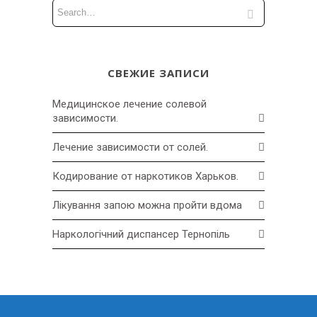
СВЕЖИЕ ЗАПИСИ
Медицинское лечение солевой
зависимости.
Лечение зависимости от солей.
Кодирование от наркотиков Харьков.
Лікування запою можна пройти вдома
Наркологічний диспансер Тернопіль