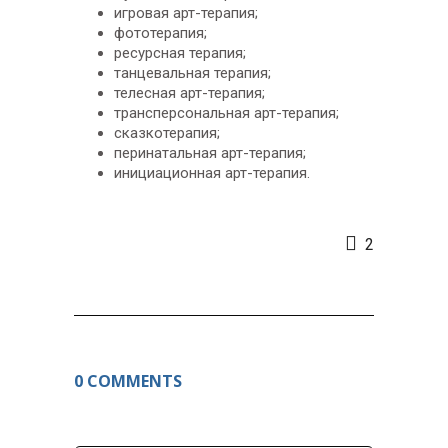
игровая арт-терапия;
фототерапия;
ресурсная терапия;
танцевальная терапия;
телесная арт-терапия;
трансперсональная арт-терапия;
сказкотерапия;
перинатальная арт-терапия;
инициационная арт-терапия.
2
0 COMMENTS