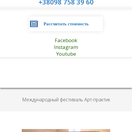
+38098 758 39 60
Рассчитать стоимость
Facebook
Instagram
Youtube
Международный фестиваль Арт-практик
в Харькове