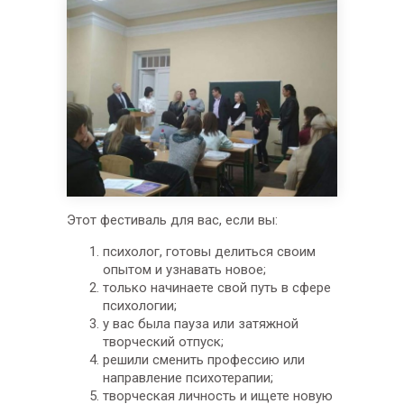
Этот фестиваль для вас, если вы:
психолог, готовы делиться своим
опытом и узнавать новое;
только начинаете свой путь в сфере
психологии;
у вас была пауза или затяжной
творческий отпуск;
решили сменить профессию или
направление психотерапии;
творческая личность и ищете новую