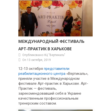
МЕЖДУНАРОДНЫЙ ФЕСТИВАЛЬ
АРТ-ПРАКТИК В ХАРЬКОВЕ
Опубликовано НЦ "Вертикаль"
On 13 октября, 2019
12-13 октября
представители
реабилитационного центра
«Вертикаль»,
приняли участие в Международном
фестивале Арт-практик в Харькове. Арт-
Практик — фестиваль,
зарекомендовавший себя в Украине
качественным профессиональным
тренерским составом.