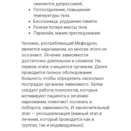
сменяется депрессиией.
Потоотделение, повышение
температуры тела.
Бессонница, ухудшение памяти.
Резкая потеря массы тела.
Паранойя, мания преследования.
Человек, употребляющий Мефедрон,
является наркоманом, но многие этого не
осознают. Лечение зависимости
достаточно длительное и сложное. На
первом этапе очищается организм. Далее
проводится полное обследование
больного, чтобы определить насколько
пострадал организм зависимого. Затем
следует работа психологов, которые
мотивируют пациента к лечению
наркомании, помогают осознать и
побороть зависимость. И заключительный
этап — ресоциализация (важный этап в
лечении, который проводится как в
группах, так и индивидуально).