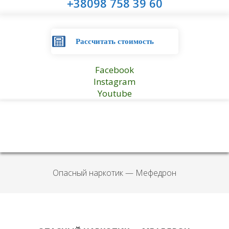
+38098 758 39 60
Рассчитать стоимость
Facebook
Instagram
Youtube
Опасный наркотик — Мефедрон