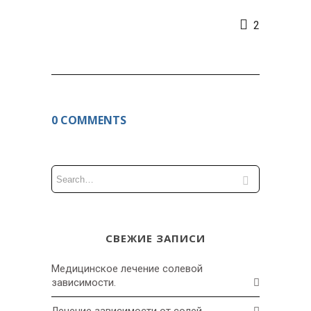
2
0 COMMENTS
СВЕЖИЕ ЗАПИСИ
Медицинское лечение солевой
зависимости.