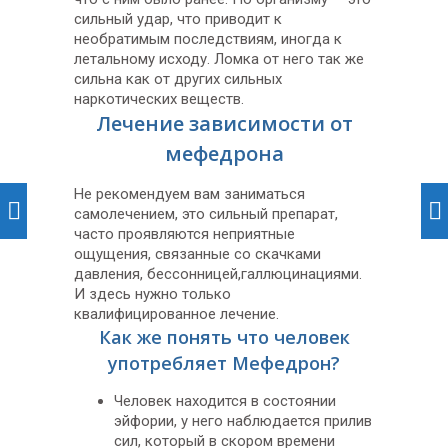
сильный удар, что приводит к
необратимым последствиям, иногда к
летальному исходу. Ломка от него так же
сильна как от других сильных
наркотических веществ.
Лечение зависимости от
мефедрона
Не рекомендуем вам заниматься
самолечением, это сильный препарат,
часто проявляются неприятные
ощущения, связанные со скачками
давления, бессонницей,галлюцинациями.
И здесь нужно только
квалифицированное лечение.
Как же понять что человек
употребляет Мефедрон?
Человек находится в состоянии
эйфории, у него наблюдается прилив
сил, который в скором времени