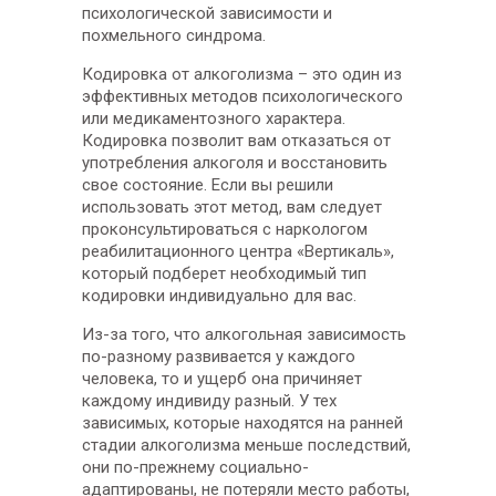
психологической зависимости и
похмельного синдрома.
Кодировка от алкоголизма – это один из
эффективных методов психологического
или медикаментозного характера.
Кодировка позволит вам отказаться от
употребления алкоголя и восстановить
свое состояние. Если вы решили
использовать этот метод, вам следует
проконсультироваться с наркологом
реабилитационного центра «Вертикаль»,
который подберет необходимый тип
кодировки индивидуально для вас.
Из-за того, что алкогольная зависимость
по-разному развивается у каждого
человека, то и ущерб она причиняет
каждому индивиду разный. У тех
зависимых, которые находятся на ранней
стадии алкоголизма меньше последствий,
они по-прежнему социально-
адаптированы, не потеряли место работы,