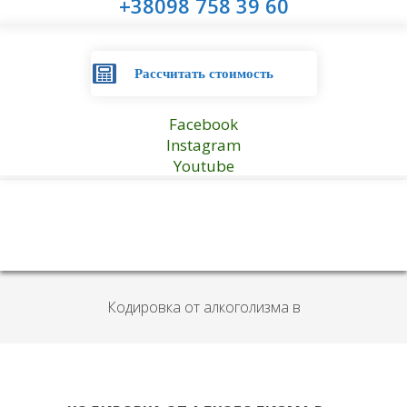
+38098 758 39 60
Рассчитать стоимость
Facebook
Instagram
Youtube
Кодировка от алкоголизма в
реабилитационном центре «Вертикаль»