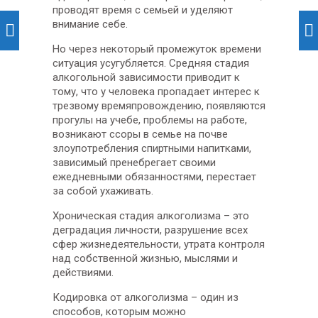
проводят время с семьей и уделяют
внимание себе.
Но через некоторый промежуток времени
ситуация усугубляется. Средняя стадия
алкогольной зависимости приводит к
тому, что у человека пропадает интерес к
трезвому времяпровождению, появляются
прогулы на учебе, проблемы на работе,
возникают ссоры в семье на почве
злоупотребления спиртными напитками,
зависимый пренебрегает своими
ежедневными обязанностями, перестает
за собой ухаживать.
Хроническая стадия алкоголизма – это
деградация личности, разрушение всех
сфер жизнедеятельности, утрата контроля
над собственной жизнью, мыслями и
действиями.
Кодировка от алкоголизма – один из
способов, которым можно