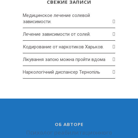
СВЕЖИЕ ЗАПИСИ
Медицинское лечение солевой
зависимости.
Лечение зависимости от солей.
Кодирование от наркотиков Харьков.
Лікування запою можна пройти вдома
Наркологічний диспансер Тернопіль
ОБ АВТОРЕ
Психолог реабилитационного