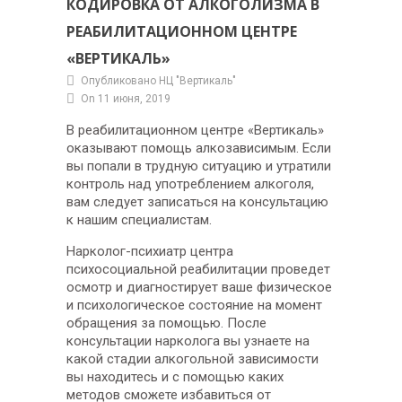
КОДИРОВКА ОТ АЛКОГОЛИЗМА В
РЕАБИЛИТАЦИОННОМ ЦЕНТРЕ
«ВЕРТИКАЛЬ»
Опубликовано НЦ "Вертикаль"
On 11 июня, 2019
В реабилитационном центре «Вертикаль»
оказывают помощь алкозависимым. Если
вы попали в трудную ситуацию и утратили
контроль над употреблением алкоголя,
вам следует записаться на консультацию
к нашим специалистам.
Нарколог-психиатр центра
психосоциальной реабилитации проведет
осмотр и диагностирует ваше физическое
и психологическое состояние на момент
обращения за помощью. После
консультации нарколога вы узнаете на
какой стадии алкогольной зависимости
вы находитесь и с помощью каких
методов сможете избавиться от