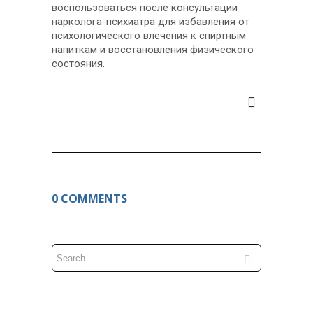
воспользоваться после консультации
нарколога-психиатра для избавления от
психологического влечения к спиртным
напиткам и восстановления физического
состояния.
0 COMMENTS