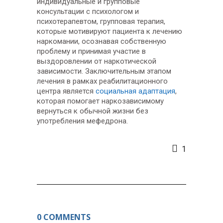
индивидуальные и групповые
консультации с психологом и
психотерапевтом, групповая терапия,
которые мотивируют пациента к лечению
наркомании, осознавая собственную
проблему и принимая участие в
выздоровлении от наркотической
зависимости. Заключительным этапом
лечения в рамках реабилитационного
центра является
социальная адаптация
,
которая помогает наркозависимому
вернуться к обычной жизни без
употребления мефедрона.
1
0 COMMENTS