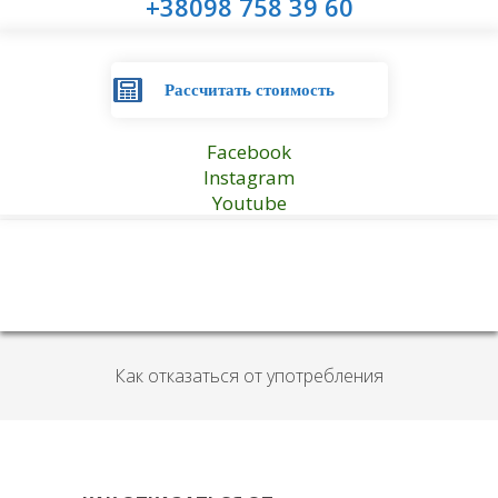
+38098 758 39 60
Рассчитать стоимость
Facebook
Instagram
Youtube
Как отказаться от употребления
мефедрона