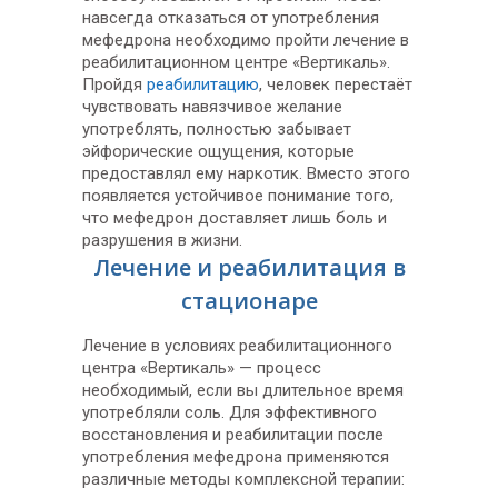
навсегда отказаться от употребления
мефедрона необходимо пройти лечение в
реабилитационном центре «Вертикаль».
Пройдя
реабилитацию
, человек перестаёт
чувствовать навязчивое желание
употреблять, полностью забывает
эйфорические ощущения, которые
предоставлял ему наркотик. Вместо этого
появляется устойчивое понимание того,
что мефедрон доставляет лишь боль и
разрушения в жизни.
Лечение и реабилитация в
стационаре
Лечение в условиях реабилитационного
центра «Вертикаль» — процесс
необходимый, если вы длительное время
употребляли соль. Для эффективного
восстановления и реабилитации после
употребления мефедрона применяются
различные методы комплексной терапии: