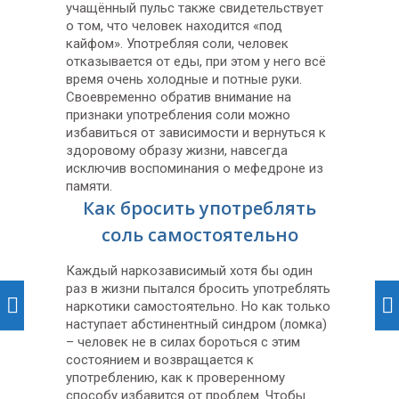
учащённый пульс также свидетельствует
о том, что человек находится «под
кайфом». Употребляя соли, человек
отказывается от еды, при этом у него всё
время очень холодные и потные руки.
Своевременно обратив внимание на
признаки употребления соли можно
избавиться от зависимости и вернуться к
здоровому образу жизни, навсегда
исключив воспоминания о мефедроне из
памяти.
Как бросить употреблять
соль самостоятельно
Каждый наркозависимый хотя бы один
раз в жизни пытался бросить употреблять
наркотики самостоятельно. Но как только
наступает абстинентный синдром (ломка)
– человек не в силах бороться с этим
состоянием и возвращается к
употреблению, как к проверенному
способу избавится от проблем. Чтобы