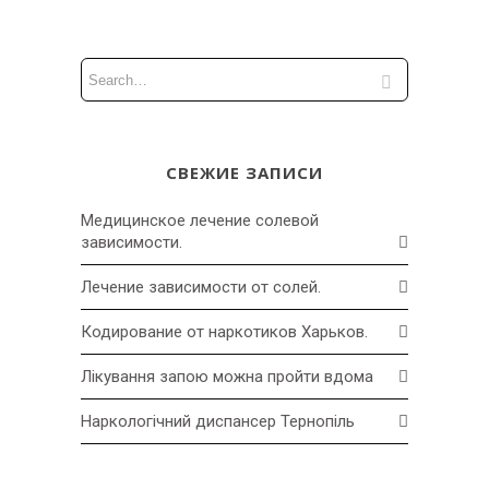
СВЕЖИЕ ЗАПИСИ
Медицинское лечение солевой
зависимости.
Лечение зависимости от солей.
Кодирование от наркотиков Харьков.
Лікування запою можна пройти вдома
Наркологічний диспансер Тернопіль