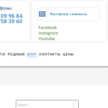
фоны
09 96 84
Рассчитать стоимость
58 39 60
Facebook
Instagram
Youtube
ТИ
РОДНЫМ
БЛОГ
КОНТАКТЫ
ЦЕНЫ