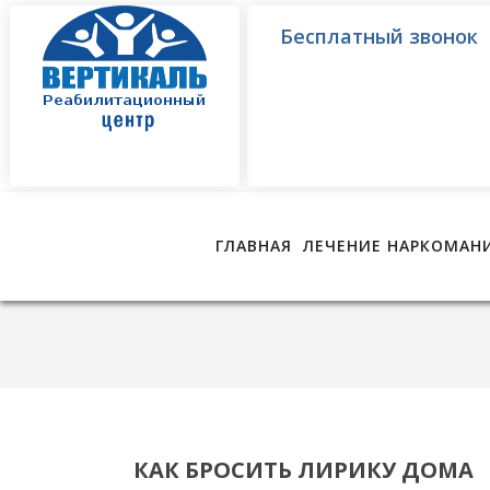
Бесплатный звонок
ГЛАВНАЯ
ЛЕЧЕНИЕ НАРКОМАН
КАК БРОСИТЬ ЛИРИКУ ДОМА