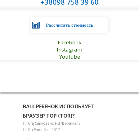
+38098 758 39 60
Рассчитать стоимость
Facebook
Instagram
Youtube
ВАШ РЕБЕНОК ИСПОЛЬЗУЕТ
БРАУЗЕР ТОР (TOR)?
Опубликовано НЦ "Вертикаль"
On 9 ноября, 2017