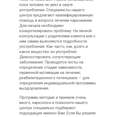
пока человек не увяз в омуте
употребления. Специалисты нашего
центра предлагают квалифицированную
помощь в вопросе лечении наркомании.
Для начала необходимо
конкретизировать проблему. На личной
консультации с родителями клиента или с
ним самим выясняются подробности
употребления. Как часто, как долго и
какое вещество он употреблял.
Диагностировать сопутствующие
заболевания. Проводятся тесты на
определение стадии зависимости,
первичной мотивации на лечение,
реабилитационного потенциала — для
определения индивидуальной программы
выздоровления.
Программ, методик и приемов очень
много, наркологи и психологи нашего
центра специально подбирают
подходящие именно Вам. Если Вы решили