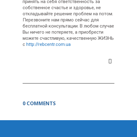
принять на себя ответственность за
собственное счастье и здоровье, не
откладывайте решение проблем на потом.
Перезвоните нам прямо сейчас для
бесплатной консультации. В любом случае
Вы ничего не потеряете, а приобрести
можете счастливую, качественную ЖИЗНЬ
с
http://rebcentr.com.ua
0 COMMENTS