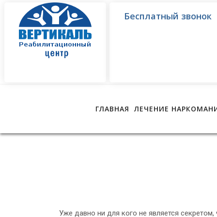
Бесплатный звонок
ГЛАВНАЯ
ЛЕЧЕНИЕ НАРКОМАН
Уже давно ни для кого не является секретом