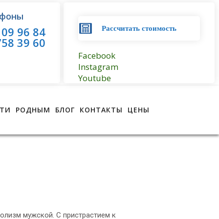
фоны
09 96 84
Рассчитать стоимость
58 39 60
Facebook
Instagram
Youtube
ТИ
РОДНЫМ
БЛОГ
КОНТАКТЫ
ЦЕНЫ
голизм мужской. С пристрастием к