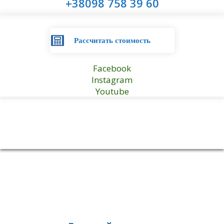
+38098 758 39 60
Рассчитать стоимость
Facebook
Instagram
Youtube