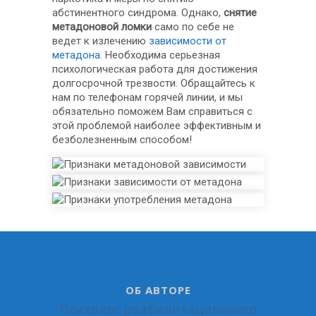
абстинентного синдрома. Однако,
снятие
метадоновой ломки
само по себе не
ведет к излечению
зависимости от
метадона
. Необходима серьезная
психологическая работа для достижения
долгосрочной трезвости. Обращайтесь к
нам по телефонам горячей линии, и мы
обязательно поможем Вам справиться с
этой проблемой наиболее эффективным и
безболезненным способом!
ОБ АВТОРЕ
Психолог реабилитационного