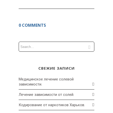
0 COMMENTS
СВЕЖИЕ ЗАПИСИ
Медицинское лечение солевой
зависимости.
Лечение зависимости от солей.
Кодирование от наркотиков Харьков.