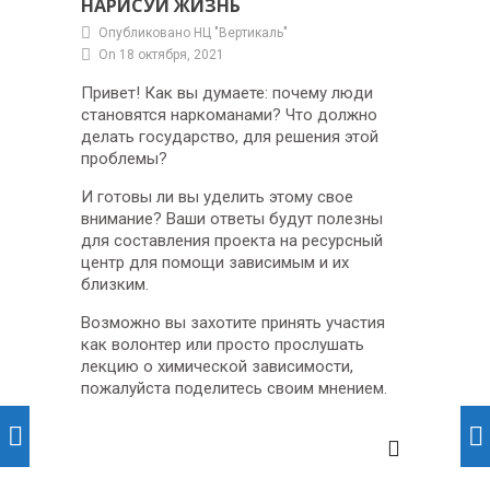
НАРИСУЙ ЖИЗНЬ
Опубликовано НЦ "Вертикаль"
On 18 октября, 2021
Привет! Как вы думаете: почему люди
становятся наркоманами? Что должно
делать государство, для решения этой
проблемы?
И готовы ли вы уделить этому свое
внимание? Ваши ответы будут полезны
для составления проекта на ресурсный
центр для помощи зависимым и их
близким.
Возможно вы захотите принять участия
как волонтер или просто прослушать
лекцию о химической зависимости,
пожалуйста поделитесь своим мнением.