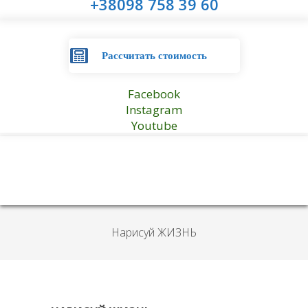
+38098 758 39 60
Рассчитать стоимость
Facebook
Instagram
Youtube
Нарисуй ЖИЗНЬ