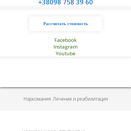
+38098 758 39 60
Рассчитать стоимость
Facebook
Instagram
Youtube
Наркомания. Лечение и реабилитация
в Харькове