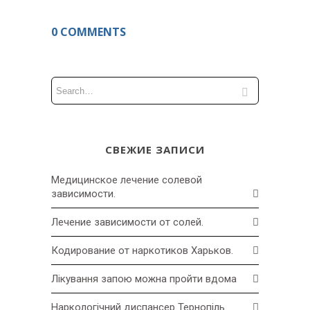
0 COMMENTS
СВЕЖИЕ ЗАПИСИ
Медицинское лечение солевой
зависимости.
Лечение зависимости от солей.
Кодирование от наркотиков Харьков.
Лікування запою можна пройти вдома
Наркологічний диспансер Тернопіль