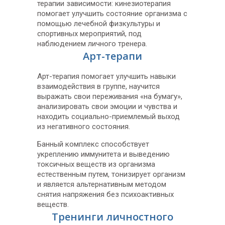
терапии зависимости: кинезиотерапия
помогает улучшить состояние организма с
помощью лечебной физкультуры и
спортивных мероприятий, под
наблюдением личного тренера.
Арт-терапи
Арт-терапия помогает улучшить навыки
взаимодействия в группе, научится
выражать свои переживания «на бумагу»,
анализировать свои эмоции и чувства и
находить социально-приемлемый выход
из негативного состояния.
Банный комплекс способствует
укреплению иммунитета и выведению
токсичных веществ из организма
естественным путем, тонизирует организм
и является альтернативным методом
снятия напряжения без психоактивных
веществ.
Тренинги личностного