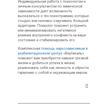
Индивидуальная работа с психологом и
личным консультантом по химической
зависимости дает возможность
высказаться о тех психотравмах, которые
стыдно или неловко озвучивать большой
аудитории. Психолог поможет устранить
или минимализировать негативное
влияние внутреннего конфликта на ваше
состояние и стабилизировать его.
Комплексная
помощь наркозависимым в
реабилитационном центре
«Вертикаль»
поможет вам приобрести навыки трезвой
жизни и добиться успеха в жизни,
реализовать себя как личность и обрести
гармонию с собой и окружающим миром.