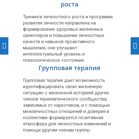
роста
Тренинги личностного роста и программа
развития личности направлена на
формирование здоровых жизненных
ориентиров и повышение личностных
качеств и навыков проактивного
мышления, они улучшают
интеллектуальный уровень и
психологическое состояние.
Групповая терапия
Групповая терапия дает возможность
идентифицировать свою жизненную
ситуацию с жизненной историей других
членов терапевтического сообщества,
зависимых от наркотиков, и с помощью
межличностных отношений и доверия в
коллективе формируется позитивная
атмосфера для личностных изменений и
помощи другим членам группы.