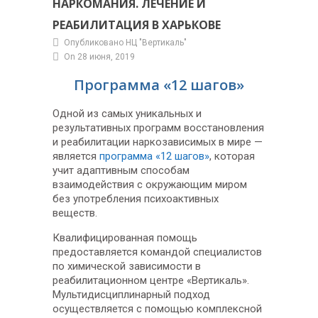
НАРКОМАНИЯ. ЛЕЧЕНИЕ И
РЕАБИЛИТАЦИЯ В ХАРЬКОВЕ
Опубликовано НЦ "Вертикаль"
On 28 июня, 2019
Программа «12 шагов»
Одной из самых уникальных и
результативных программ восстановления
и реабилитации наркозависимых в мире —
является
программа «12 шагов»
, которая
учит адаптивным способам
взаимодействия с окружающим миром
без употребления психоактивных
веществ.
Квалифицированная помощь
предоставляется командой специалистов
по химической зависимости в
реабилитационном центре «Вертикаль».
Мультидисциплинарный подход
осуществляется с помощью комплексной