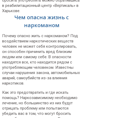
бросить употреблять можно обратившись
в реабилитационный центр «Вертикаль» в
Харькове.
Чем опасна жизнь с
наркоманом
Почему опасно жить с наркоманом? Под
воздействием наркотических веществ
человек не может себя контролировать,
он способен причинить вред близким
людям или самому себе. В опасности
находятся все, кто находится рядом с
употребляющим человеком. Известны
случаи нарушения закона, автомобильных
аварий, самоубийств из-за влияния
наркотиков.
Как это предотвратить и где искать
помощь? Наркозависимому необходимо
лечение, но большинство из них будут
отрицать проблему или попытаются
убедить вас в том, что могут бросить