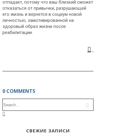
отпадает, потому что ваш близкий сможет
отказаться от привычки, разрушающей
его жизнь и вернется в социум новой
личностью, замотивированной на
здоровый образ жизни после
реабилитации.
0 COMMENTS
СВЕЖИЕ ЗАПИСИ