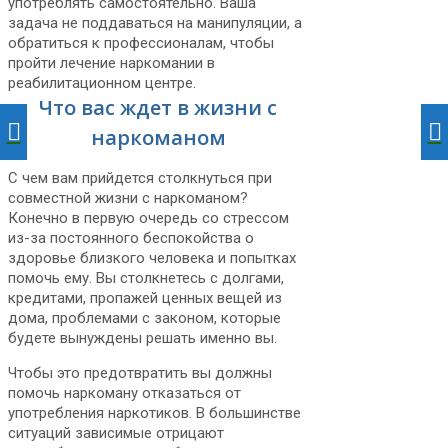
употреблять самостоятельно. Ваша
задача не поддаваться на манипуляции, а
обратиться к профессионалам, чтобы
пройти лечение наркомании в
реабилитационном центре.
Что вас ждет в жизни с
наркоманом
С чем вам прийдется столкнуться при
совместной жизни с наркоманом?
Конечно в первую очередь со стрессом
из-за постоянного беспокойства о
здоровье близкого человека и попытках
помочь ему. Вы столкнетесь с долгами,
кредитами, пропажей ценных вещей из
дома, проблемами с законом, которые
будете вынуждены решать именно вы.
Чтобы это предотвратить вы должны
помочь наркоману отказаться от
употребления наркотиков. В большинстве
ситуаций зависимые отрицают