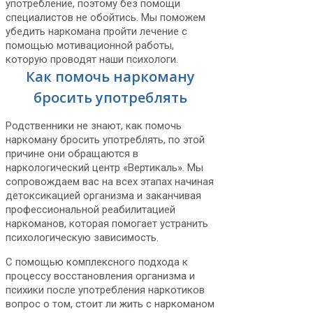
употребление, поэтому без помощи
специалистов не обойтись. Мы поможем
убедить наркомана пройти лечение с
помощью мотивационной работы,
которую проводят наши психологи.
Как помочь наркоману
бросить употреблять
Родственники не знают, как помочь
наркоману бросить употреблять, по этой
причине они обращаются в
наркологический центр «Вертикаль». Мы
сопровождаем вас на всех этапах начиная
детоксикацией организма и заканчивая
профессиональной реабилитацией
наркоманов, которая помогает устранить
психологическую зависимость.
С помощью комплексного подхода к
процессу восстановления организма и
психики после употребления наркотиков
вопрос о том, стоит ли жить с наркоманом