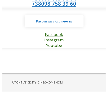
+38098 758 39 60
Рассчитать стоимость
Facebook
Instagram
Youtube
Стоит ли жить с наркоманом