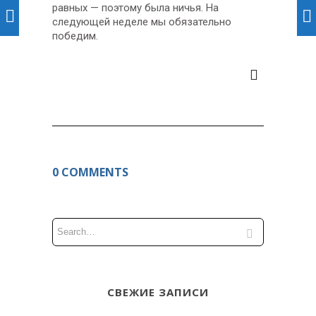
равных — поэтому была ничья. На
следующей неделе мы обязательно
победим.
0 COMMENTS
СВЕЖИЕ ЗАПИСИ