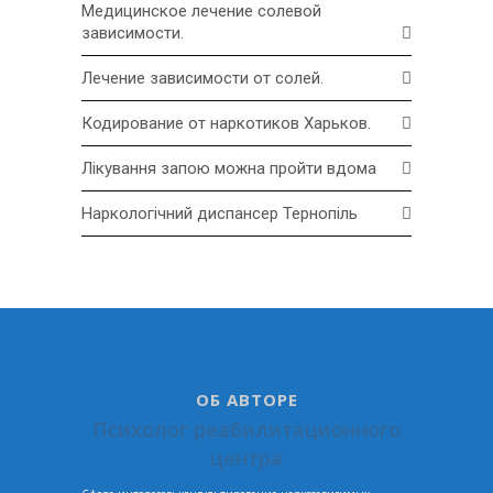
Медицинское лечение солевой
зависимости.
Лечение зависимости от солей.
Кодирование от наркотиков Харьков.
Лікування запою можна пройти вдома
Наркологічний диспансер Тернопіль
ОБ АВТОРЕ
Психолог реабилитационного
центра