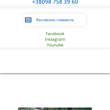
+38098 758 39 60
Рассчитать стоимость
Facebook
Instagram
Youtube