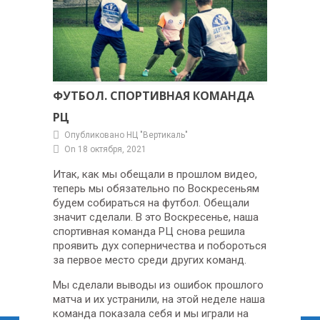
ФУТБОЛ. СПОРТИВНАЯ КОМАНДА
РЦ
Опубликовано НЦ "Вертикаль"
On 18 октября, 2021
Итак, как мы обещали в прошлом видео,
теперь мы обязательно по Воскресеньям
будем собираться на футбол. Обещали
значит сделали. В это Воскресенье, наша
спортивная команда РЦ снова решила
проявить дух соперничества и побороться
за первое место среди других команд.
Мы сделали выводы из ошибок прошлого
матча и их устранили, на этой неделе наша
команда показала себя и мы играли на